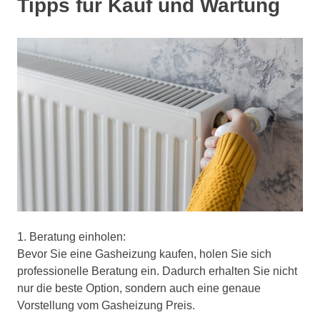
Tipps für Kauf und Wartung
1. Beratung einholen:
Bevor Sie eine Gasheizung kaufen, holen Sie sich
professionelle Beratung ein. Dadurch erhalten Sie nicht
nur die beste Option, sondern auch eine genaue
Vorstellung vom Gasheizung Preis.