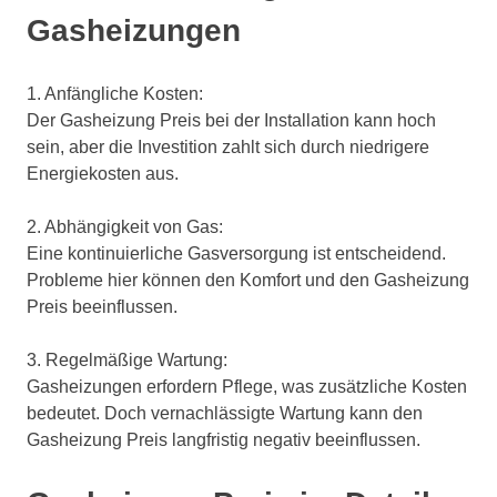
Gasheizungen
1. Anfängliche Kosten:
Der Gasheizung Preis bei der Installation kann hoch
sein, aber die Investition zahlt sich durch niedrigere
Energiekosten aus.
2. Abhängigkeit von Gas:
Eine kontinuierliche Gasversorgung ist entscheidend.
Probleme hier können den Komfort und den Gasheizung
Preis beeinflussen.
3. Regelmäßige Wartung:
Gasheizungen erfordern Pflege, was zusätzliche Kosten
bedeutet. Doch vernachlässigte Wartung kann den
Gasheizung Preis langfristig negativ beeinflussen.