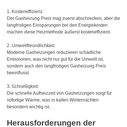
1. Kosteneffizienz:
Der Gasheizung Preis mag zuerst abschrecken, aber die
langfristigen Einsparungen bei den Energiekosten
machen diese Heizmethode äußerst kosteneffizient.
2. Umweltfreundlichkeit:
Moderne Gasheizungen reduzieren schädliche
Emissionen, was nicht nur gut für die Umwelt ist,
sondern auch den langfristigen Gasheizung Preis
beeinflusst.
3. Schnelligkeit:
Die schnelle Aufheizzeit von Gasheizungen sorgt für
sofortige Wärme, was in kalten Winternächten
besonders wichtig ist.
Herausforderungen der