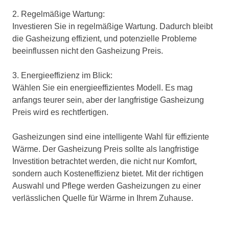
2. Regelmäßige Wartung:
Investieren Sie in regelmäßige Wartung. Dadurch bleibt
die Gasheizung effizient, und potenzielle Probleme
beeinflussen nicht den Gasheizung Preis.
3. Energieeffizienz im Blick:
Wählen Sie ein energieeffizientes Modell. Es mag
anfangs teurer sein, aber der langfristige Gasheizung
Preis wird es rechtfertigen.
Gasheizungen sind eine intelligente Wahl für effiziente
Wärme. Der Gasheizung Preis sollte als langfristige
Investition betrachtet werden, die nicht nur Komfort,
sondern auch Kosteneffizienz bietet. Mit der richtigen
Auswahl und Pflege werden Gasheizungen zu einer
verlässlichen Quelle für Wärme in Ihrem Zuhause.