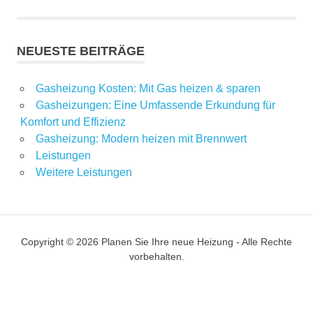
NEUESTE BEITRÄGE
Gasheizung Kosten: Mit Gas heizen & sparen
Gasheizungen: Eine Umfassende Erkundung für
Komfort und Effizienz
Gasheizung: Modern heizen mit Brennwert
Leistungen
Weitere Leistungen
Copyright © 2026
Planen Sie Ihre neue Heizung
- Alle Rechte
vorbehalten.