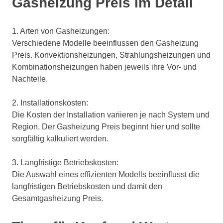
Gasheizung Preis im Detail
1. Arten von Gasheizungen:
Verschiedene Modelle beeinflussen den Gasheizung
Preis. Konvektionsheizungen, Strahlungsheizungen und
Kombinationsheizungen haben jeweils ihre Vor- und
Nachteile.
2. Installationskosten:
Die Kosten der Installation variieren je nach System und
Region. Der Gasheizung Preis beginnt hier und sollte
sorgfältig kalkuliert werden.
3. Langfristige Betriebskosten:
Die Auswahl eines effizienten Modells beeinflusst die
langfristigen Betriebskosten und damit den
Gesamtgasheizung Preis.