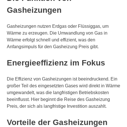
Gasheizungen
Gasheizungen nutzen Erdgas oder Flüssiggas, um
Wärme zu erzeugen. Die Umwandlung von Gas in
Wärme erfolgt schnell und effizient, was den
Anfangsimpuls für den Gasheizung Preis gibt.
Energieeffizienz im Fokus
Die Effizienz von Gasheizungen ist beeindruckend. Ein
großer Teil des eingesetzten Gases wird direkt in Wärme
umgewandelt, was die langfristigen Betriebskosten
beeinflusst. Hier beginnt die Reise des Gasheizung
Preis, der sich als langfristige Investition auszahlt.
Vorteile der Gasheizungen